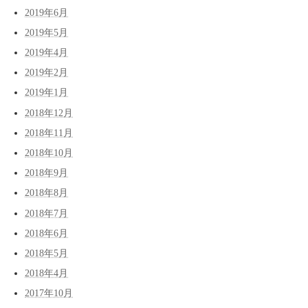
2019年6月
2019年5月
2019年4月
2019年2月
2019年1月
2018年12月
2018年11月
2018年10月
2018年9月
2018年8月
2018年7月
2018年6月
2018年5月
2018年4月
2017年10月