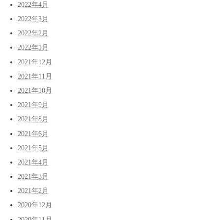
2022年4月
2022年3月
2022年2月
2022年1月
2021年12月
2021年11月
2021年10月
2021年9月
2021年8月
2021年6月
2021年5月
2021年4月
2021年3月
2021年2月
2020年12月
2020年11月