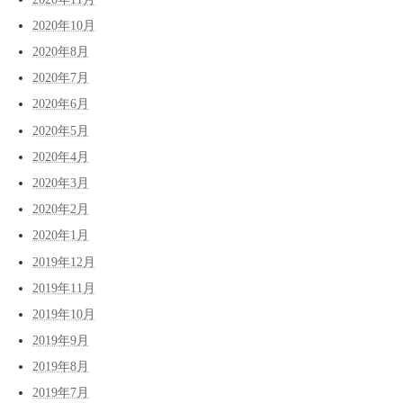
2020年10月
2020年8月
2020年7月
2020年6月
2020年5月
2020年4月
2020年3月
2020年2月
2020年1月
2019年12月
2019年11月
2019年10月
2019年9月
2019年8月
2019年7月