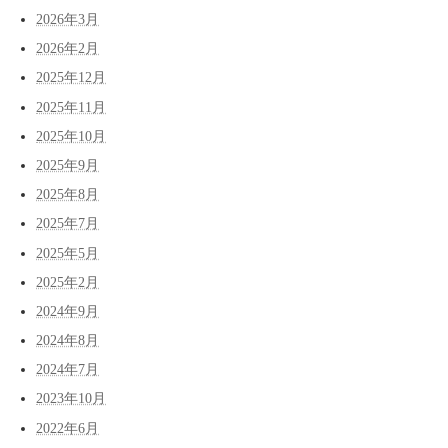
の
ジ
ジ
ジ
2026年3月
ペ
2026年2月
ー
2025年12月
ジ
2025年11月
送
2025年10月
2025年9月
り
2025年8月
2025年7月
2025年5月
2025年2月
2024年9月
2024年8月
2024年7月
2023年10月
2022年6月