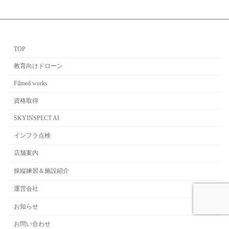
TOP
教育向けドローン
Filmed works
資格取得
SKYINSPECT AI
インフラ点検
店舗案内
操縦練習＆施設紹介
運営会社
お知らせ
お問い合わせ