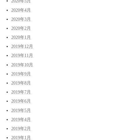
2020年5月
2020年4月
2020年3月
2020年2月
2020年1月
2019年12月
2019年11月
2019年10月
2019年9月
2019年8月
2019年7月
2019年6月
2019年5月
2019年4月
2019年2月
2019年1月