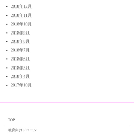
2018年12月
2018年11月
2018年10月
2018年9月
2018年8月
2018年7月
2018年6月
2018年5月
2018年4月
2017年10月
TOP
教育向けドローン