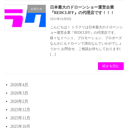
日本最大のドローンショー運営企業
お知らせ
『REDCLIFF』の代理店です！！！
2021年10月8日
こんにちは！ トラクリは日本最大のドローンシ
ョー運営企業『REDCLIFF』の代理店です。
様々なイベント、プロモーション、プロポーズ
なんかにもドローンで演出なんていかがでしょ
うか☆ お問合せ、ご相談お待ちしております(
[…]
続きを読む
2026年4月
2026年3月
2026年2月
2025年12月
2025年11月
2025年10月