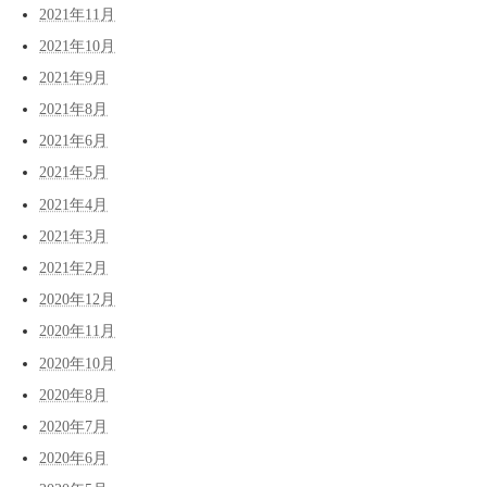
2021年11月
2021年10月
2021年9月
2021年8月
2021年6月
2021年5月
2021年4月
2021年3月
2021年2月
2020年12月
2020年11月
2020年10月
2020年8月
2020年7月
2020年6月