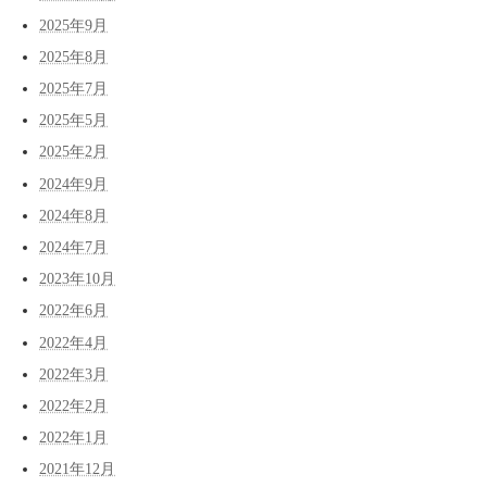
2025年9月
2025年8月
2025年7月
2025年5月
2025年2月
2024年9月
2024年8月
2024年7月
2023年10月
2022年6月
2022年4月
2022年3月
2022年2月
2022年1月
2021年12月