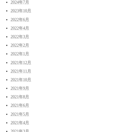
2024年7月
2023年10月
2022年6月
2022年4月
2022年3月
2022年2月
2022年1月
2021年12月
2021年11月
2021年10月
2021年9月
2021年8月
2021年6月
2021年5月
2021年4月
2021年3月