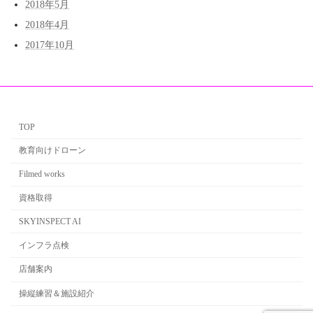
2018年5月
2018年4月
2017年10月
TOP
教育向けドローン
Filmed works
資格取得
SKYINSPECT AI
インフラ点検
店舗案内
操縦練習＆施設紹介