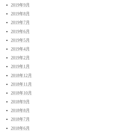
2019年9月
2019年8月
2019年7月
2019年6月
2019年5月
2019年4月
2019年2月
2019年1月
2018年12月
2018年11月
2018年10月
2018年9月
2018年8月
2018年7月
2018年6月