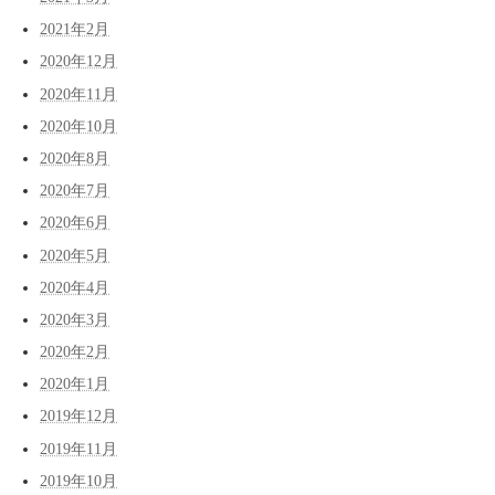
2021年2月
2020年12月
2020年11月
2020年10月
2020年8月
2020年7月
2020年6月
2020年5月
2020年4月
2020年3月
2020年2月
2020年1月
2019年12月
2019年11月
2019年10月