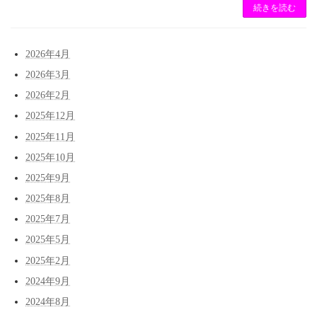
続きを読む
2026年4月
2026年3月
2026年2月
2025年12月
2025年11月
2025年10月
2025年9月
2025年8月
2025年7月
2025年5月
2025年2月
2024年9月
2024年8月