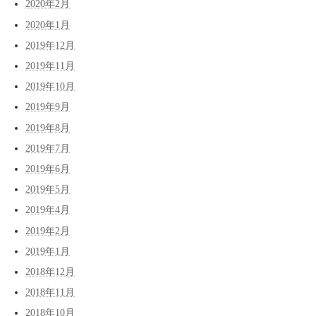
2020年2月
2020年1月
2019年12月
2019年11月
2019年10月
2019年9月
2019年8月
2019年7月
2019年6月
2019年5月
2019年4月
2019年2月
2019年1月
2018年12月
2018年11月
2018年10月