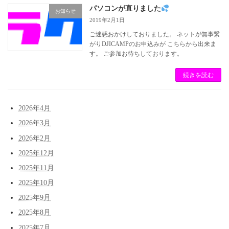
パソコンが直りました
お知らせ
2019年2月1日
ご迷惑おかけしておりました。 ネットが無事繋
がりDJICAMPのお申込みが こちらから出来ま
す。 ご参加お待ちしております。
続きを読む
2026年4月
2026年3月
2026年2月
2025年12月
2025年11月
2025年10月
2025年9月
2025年8月
2025年7月