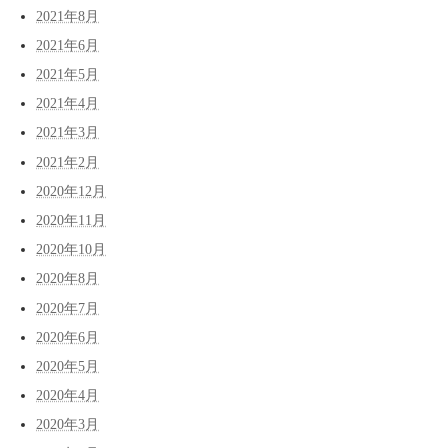
2021年8月
2021年6月
2021年5月
2021年4月
2021年3月
2021年2月
2020年12月
2020年11月
2020年10月
2020年8月
2020年7月
2020年6月
2020年5月
2020年4月
2020年3月