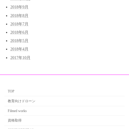
2018年9月
2018年8月
2018年7月
2018年6月
2018年5月
2018年4月
2017年10月
TOP
教育向けドローン
Filmed works
資格取得