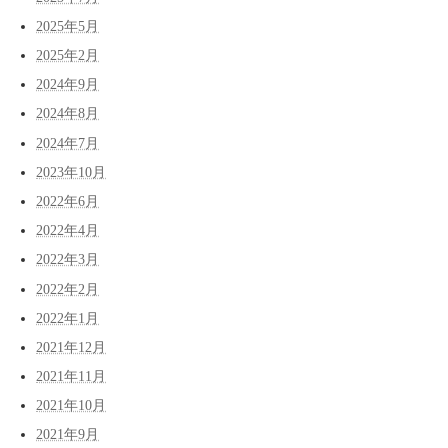
2025年5月
2025年2月
2024年9月
2024年8月
2024年7月
2023年10月
2022年6月
2022年4月
2022年3月
2022年2月
2022年1月
2021年12月
2021年11月
2021年10月
2021年9月