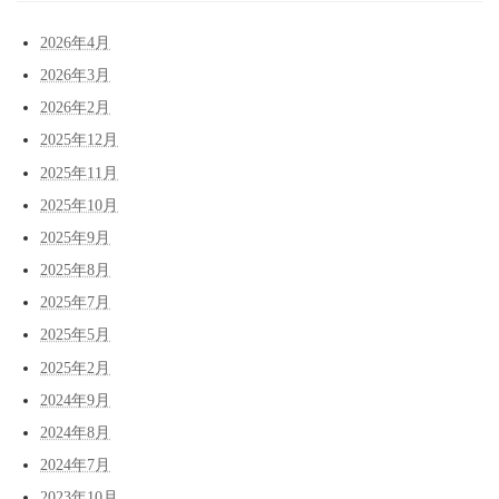
2026年4月
2026年3月
2026年2月
2025年12月
2025年11月
2025年10月
2025年9月
2025年8月
2025年7月
2025年5月
2025年2月
2024年9月
2024年8月
2024年7月
2023年10月