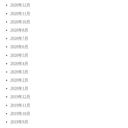
2020年12月
2020年11月
2020年10月
2020年8月
2020年7月
2020年6月
2020年5月
2020年4月
2020年3月
2020年2月
2020年1月
2019年12月
2019年11月
2019年10月
2019年9月