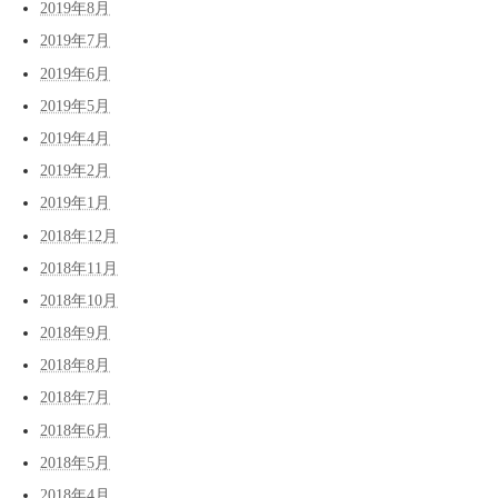
2019年8月
2019年7月
2019年6月
2019年5月
2019年4月
2019年2月
2019年1月
2018年12月
2018年11月
2018年10月
2018年9月
2018年8月
2018年7月
2018年6月
2018年5月
2018年4月