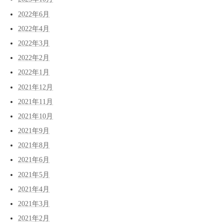
2022年6月
2022年4月
2022年3月
2022年2月
2022年1月
2021年12月
2021年11月
2021年10月
2021年9月
2021年8月
2021年6月
2021年5月
2021年4月
2021年3月
2021年2月