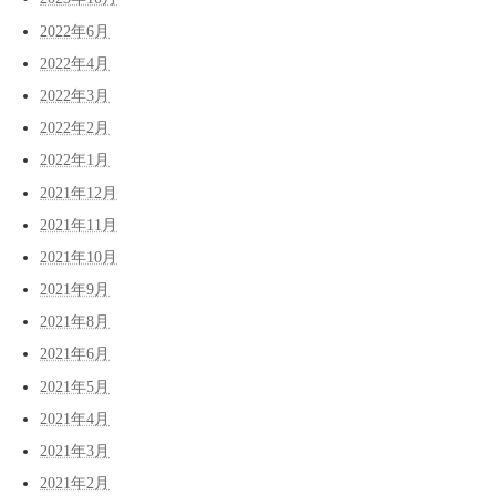
2022年6月
2022年4月
2022年3月
2022年2月
2022年1月
2021年12月
2021年11月
2021年10月
2021年9月
2021年8月
2021年6月
2021年5月
2021年4月
2021年3月
2021年2月