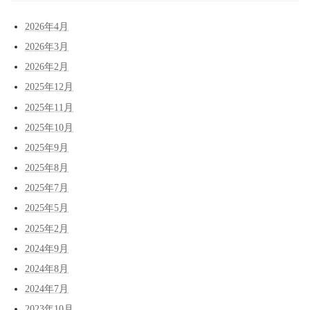
2026年4月
2026年3月
2026年2月
2025年12月
2025年11月
2025年10月
2025年9月
2025年8月
2025年7月
2025年5月
2025年2月
2024年9月
2024年8月
2024年7月
2023年10月