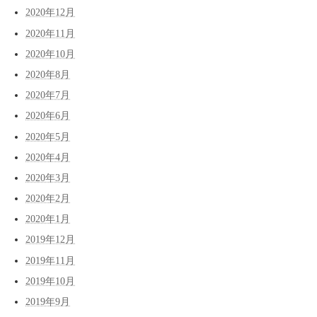
2020年12月
2020年11月
2020年10月
2020年8月
2020年7月
2020年6月
2020年5月
2020年4月
2020年3月
2020年2月
2020年1月
2019年12月
2019年11月
2019年10月
2019年9月