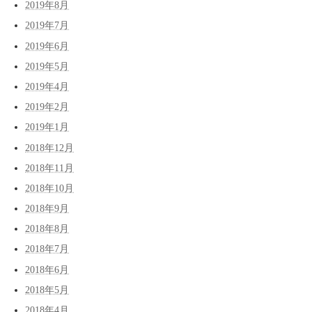
2019年8月
2019年7月
2019年6月
2019年5月
2019年4月
2019年2月
2019年1月
2018年12月
2018年11月
2018年10月
2018年9月
2018年8月
2018年7月
2018年6月
2018年5月
2018年4月