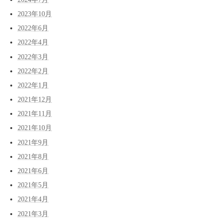
2023年10月
2022年6月
2022年4月
2022年3月
2022年2月
2022年1月
2021年12月
2021年11月
2021年10月
2021年9月
2021年8月
2021年6月
2021年5月
2021年4月
2021年3月