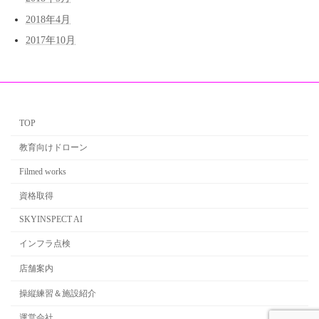
2018年4月
2017年10月
TOP
教育向けドローン
Filmed works
資格取得
SKYINSPECT AI
インフラ点検
店舗案内
操縦練習＆施設紹介
運営会社