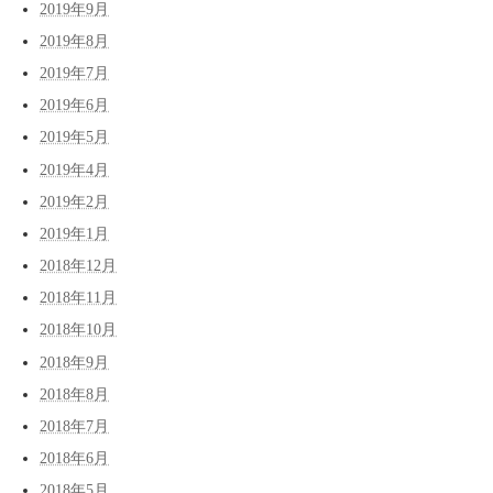
2019年9月
2019年8月
2019年7月
2019年6月
2019年5月
2019年4月
2019年2月
2019年1月
2018年12月
2018年11月
2018年10月
2018年9月
2018年8月
2018年7月
2018年6月
2018年5月