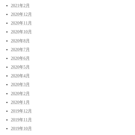
2021年2月
2020年12月
2020年11月
2020年10月
2020年8月
2020年7月
2020年6月
2020年5月
2020年4月
2020年3月
2020年2月
2020年1月
2019年12月
2019年11月
2019年10月