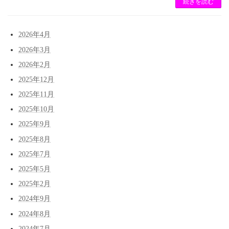
続きを読む
2026年4月
2026年3月
2026年2月
2025年12月
2025年11月
2025年10月
2025年9月
2025年8月
2025年7月
2025年5月
2025年2月
2024年9月
2024年8月
2024年7月