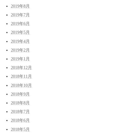
2019年8月
2019年7月
2019年6月
2019年5月
2019年4月
2019年2月
2019年1月
2018年12月
2018年11月
2018年10月
2018年9月
2018年8月
2018年7月
2018年6月
2018年5月