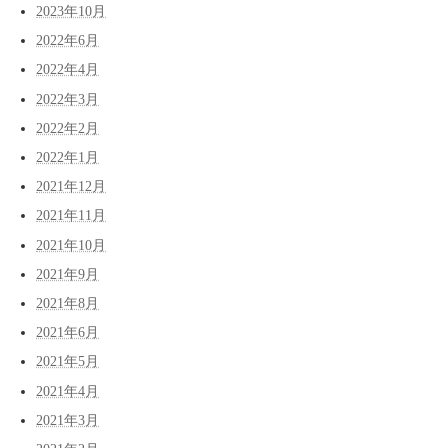
2023年10月
2022年6月
2022年4月
2022年3月
2022年2月
2022年1月
2021年12月
2021年11月
2021年10月
2021年9月
2021年8月
2021年6月
2021年5月
2021年4月
2021年3月