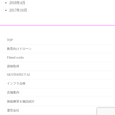
2018年4月
2017年10月
TOP
教育向けドローン
Filmed works
資格取得
SKYINSPECT AI
インフラ点検
店舗案内
操縦練習＆施設紹介
運営会社