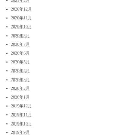
2021年2月
2020年12月
2020年11月
2020年10月
2020年8月
2020年7月
2020年6月
2020年5月
2020年4月
2020年3月
2020年2月
2020年1月
2019年12月
2019年11月
2019年10月
2019年9月