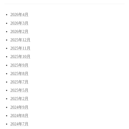
2026年4月
2026年3月
2026年2月
2025年12月
2025年11月
2025年10月
2025年9月
2025年8月
2025年7月
2025年5月
2025年2月
2024年9月
2024年8月
2024年7月