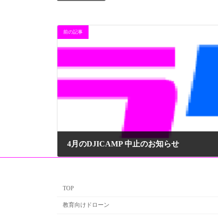
前の記事
4月のDJICAMP 中止のお知らせ
2020年4月21日
TOP
教育向けドローン