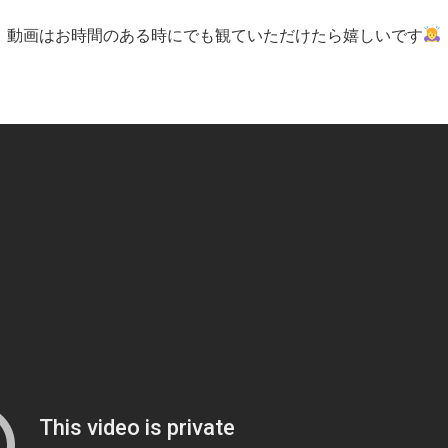
動画はお時間のある時にでも観ていただけたら嬉しいです