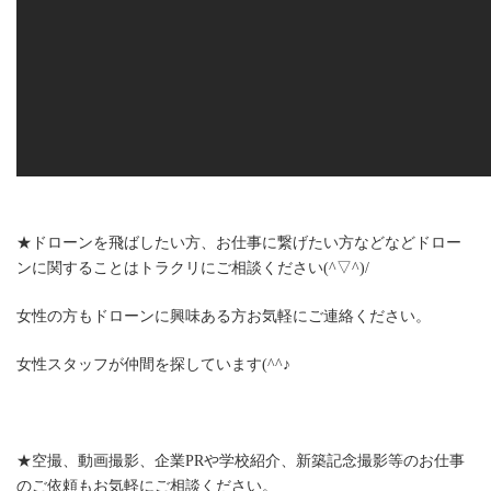
★ドローンを飛ばしたい方、お仕事に繋げたい方などなどドロー
ンに関することはトラクリにご相談ください(^▽^)/
女性の方もドローンに興味ある方お気軽にご連絡ください。
女性スタッフが仲間を探しています(^^♪
★空撮、動画撮影、企業PRや学校紹介、新築記念撮影等のお仕事
のご依頼もお気軽にご相談ください。