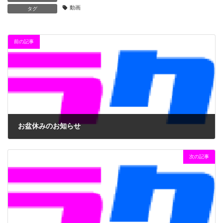
動画
タグ
前の記事
お盆休みのお知らせ
2020年8月12日
次の記事