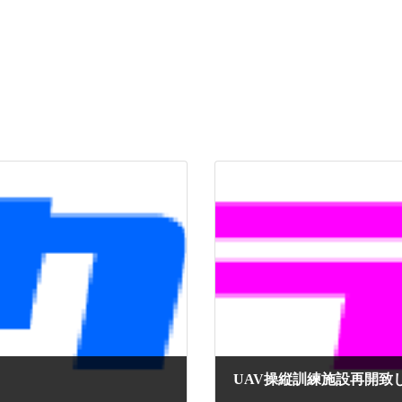
UAV操縦訓練施設再開致