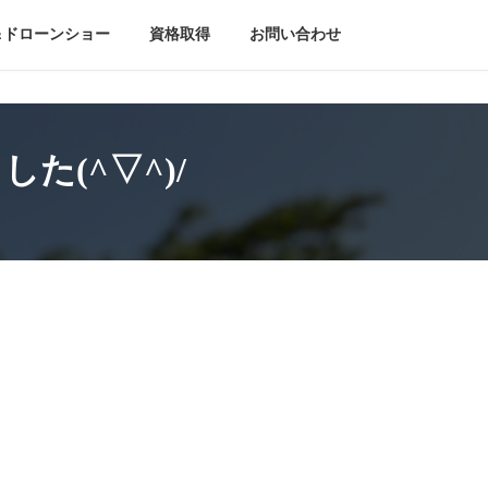
＆ドローンショー
資格取得
お問い合わせ
(^▽^)/