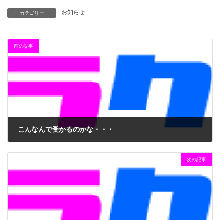
お知らせ
カテゴリー
前の記事
こんなんで受かるのかな・・・
2018年10月4日
次の記事