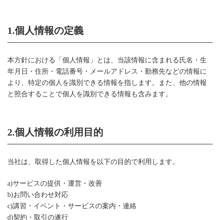
1.個人情報の定義
本方針における「個人情報」とは、当該情報に含まれる氏名・生
年月日・住所・電話番号・メールアドレス・勤務先などの情報に
より、特定の個人を識別できる情報を指します。また、他の情報
と照合することで個人を識別できる情報も含みます。
2.個人情報の利用目的
当社は、取得した個人情報を以下の目的で利用します。
a)サービスの提供・運営・改善
b)お問い合わせ対応
c)講習・イベント・サービスの案内・連絡
d)契約・取引の遂行