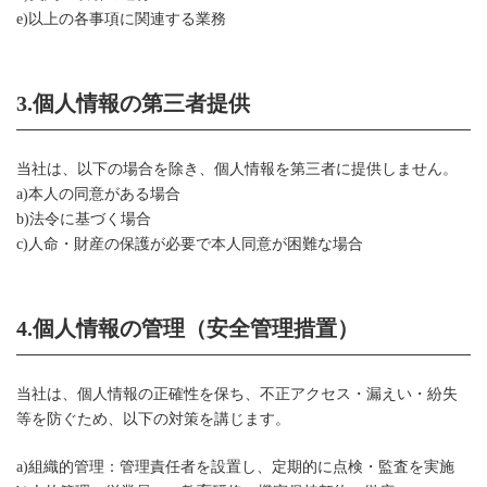
e)以上の各事項に関連する業務
3.個人情報の第三者提供
当社は、以下の場合を除き、個人情報を第三者に提供しません。
a)本人の同意がある場合
b)法令に基づく場合
c)人命・財産の保護が必要で本人同意が困難な場合
4.個人情報の管理（安全管理措置）
当社は、個人情報の正確性を保ち、不正アクセス・漏えい・紛失
等を防ぐため、以下の対策を講じます。
a)組織的管理：管理責任者を設置し、定期的に点検・監査を実施