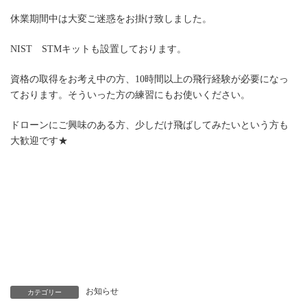
休業期間中は大変ご迷惑をお掛け致しました。
NIST STMキットも設置しております。
資格の取得をお考え中の方、10時間以上の飛行経験が必要になっ
ております。そういった方の練習にもお使いください。
ドローンにご興味のある方、少しだけ飛ばしてみたいという方も
大歓迎です★
お知らせ
カテゴリー