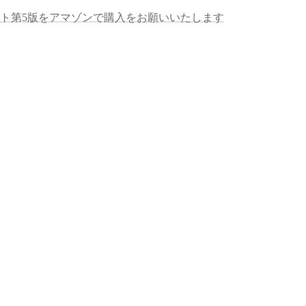
キスト第5版をアマゾンで購入をお願いいたします