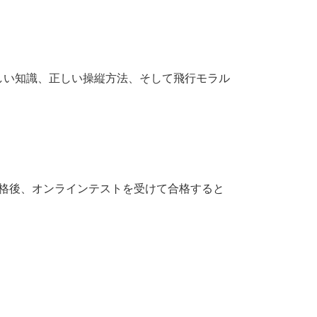
正しい知識、正しい操縦方法、そして飛行モラル
合格後、オンラインテストを受けて合格すると