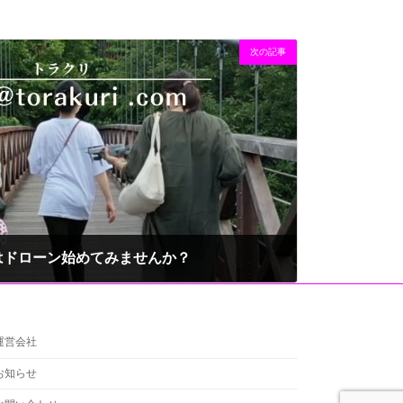
次の記事
年はドローン始めてみませんか？
運営会社
お知らせ