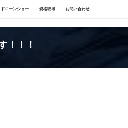
＆ドローンショー
資格取得
お問い合わせ
ーす！！！