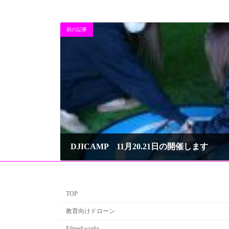
前の記事
DJICAMP 11月20.21日の開催します
2021年10月18日
TOP
教育向けドローン
Filmed works