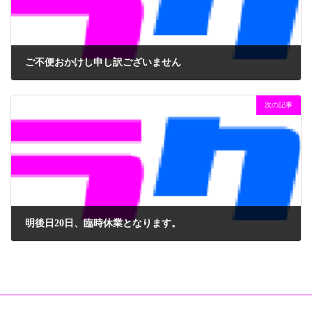
ご不便おかけし申し訳ございません
2018年10月4日
次の記事
明後日20日、臨時休業となります。
2018年10月18日